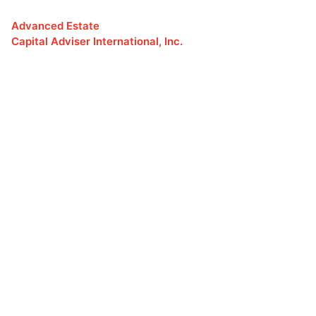
Advanced Estate
Capital Adviser International, Inc.